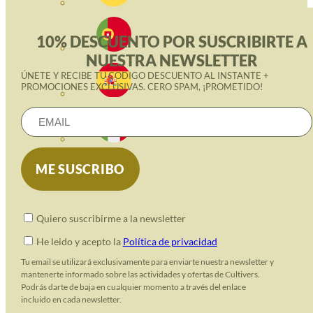
10% DESCUENTO POR SUSCRIBIRTE A
NUESTRA NEWSLETTER
ÚNETE Y RECIBE TU CÓDIGO DESCUENTO AL INSTANTE +
PROMOCIONES EXCLUSIVAS. CERO SPAM, ¡PROMETIDO!
Quiero suscribirme a la newsletter
He leido y acepto la
Política de privacidad
Tu email se utilizará exclusivamente para enviarte nuestra newsletter y
mantenerte informado sobre las actividades y ofertas de Cultivers.
Podrás darte de baja en cualquier momento a través del enlace
incluido en cada newsletter.