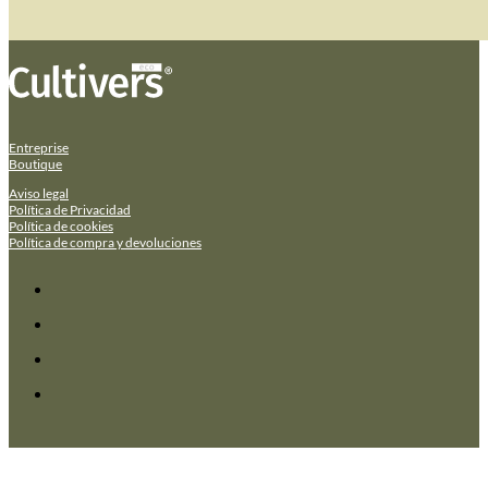
Entreprise
Boutique
Aviso legal
Política de Privacidad
Política de cookies
Política de compra y devoluciones