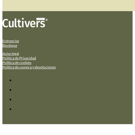
Entreprise
Boutique
Aviso legal
Política de Privacidad
Política de cookies
Política de compra y devoluciones