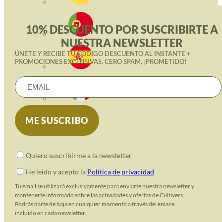
10% DESCUENTO POR SUSCRIBIRTE A
NUESTRA NEWSLETTER
ÚNETE Y RECIBE TU CÓDIGO DESCUENTO AL INSTANTE +
PROMOCIONES EXCLUSIVAS. CERO SPAM, ¡PROMETIDO!
Quiero suscribirme a la newsletter
He leido y acepto la
Política de privacidad
Tu email se utilizará exclusivamente para enviarte nuestra newsletter y
mantenerte informado sobre las actividades y ofertas de Cultivers.
Podrás darte de baja en cualquier momento a través del enlace
incluido en cada newsletter.