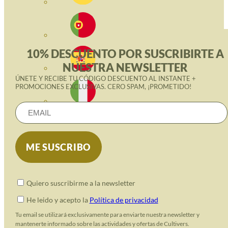
10% DESCUENTO POR SUSCRIBIRTE A
NUESTRA NEWSLETTER
ÚNETE Y RECIBE TU CÓDIGO DESCUENTO AL INSTANTE +
PROMOCIONES EXCLUSIVAS. CERO SPAM, ¡PROMETIDO!
Quiero suscribirme a la newsletter
He leido y acepto la
Política de privacidad
Tu email se utilizará exclusivamente para enviarte nuestra newsletter y
mantenerte informado sobre las actividades y ofertas de Cultivers.