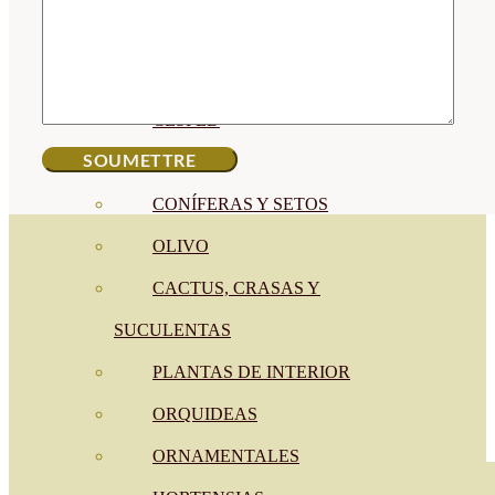
CÍTRICOS
FRUTALES
CÉSPED
BONSAI
CONÍFERAS Y SETOS
OLIVO
CACTUS, CRASAS Y
SUCULENTAS
PLANTAS DE INTERIOR
ORQUIDEAS
ORNAMENTALES