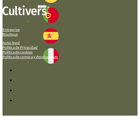
Entreprise
Boutique
Aviso legal
Política de Privacidad
Política de cookies
Política de compra y devoluciones