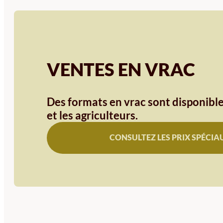
VENTES EN VRAC
Des formats en vrac sont disponible
et les agriculteurs.
CONSULTEZ LES PRIX SPÉCIA