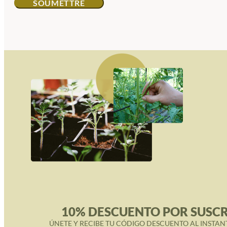
10% DESCUENTO POR SUSCR
ÚNETE Y RECIBE TU CÓDIGO DESCUENTO AL INSTAN