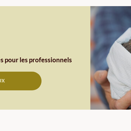
s pour les professionnels
UX