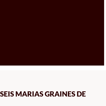
SEIS MARIAS GRAINES DE