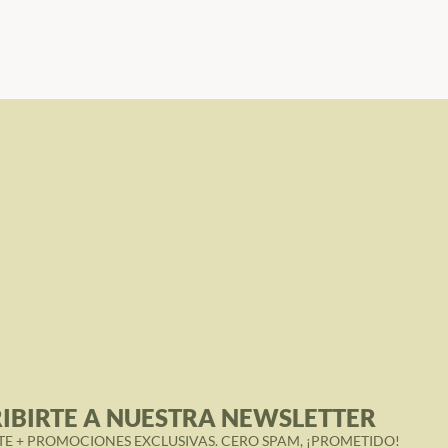
IBIRTE A NUESTRA NEWSLETTER
TE + PROMOCIONES EXCLUSIVAS. CERO SPAM, ¡PROMETIDO!