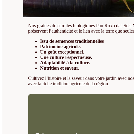
Nos graines de carottes biologiques Pau Roxo das Seis Mar
préservent l’authenticité et le lien avec la terre que seu
Issu de semences traditionnelles
Patrimoine agricole.
Un goût exceptionnel.
Une culture respectueuse.
Adaptabilité à la culture.
Nutrition et saveur.
Cultivez l’histoire et la saveur dans votre jardin avec n
avec la riche tradition agricole de la région.