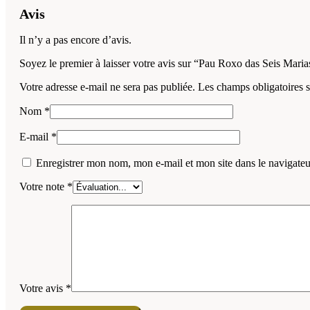
Avis
Il n’y a pas encore d’avis.
Soyez le premier à laisser votre avis sur “Pau Roxo das Seis Maria
Votre adresse e-mail ne sera pas publiée.
Les champs obligatoires 
Nom
*
E-mail
*
Enregistrer mon nom, mon e-mail et mon site dans le navigat
Votre note
*
Votre avis
*