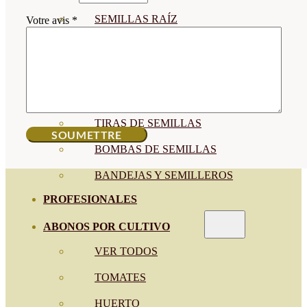
SEMILLAS RAÍZ
Votre avis
*
SEMILLAS LEGUMINOSAS
MICROGREEN
CUBIERTAS VEGETALES
TIRAS DE SEMILLAS
BOMBAS DE SEMILLAS
BANDEJAS Y SEMILLEROS
PROFESIONALES
ABONOS POR CULTIVO
VER TODOS
TOMATES
HUERTO