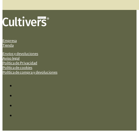
Empresa
Tienda
Envíos y devoluciones
Aviso legal
Política de Privacidad
Política de cookies
Política de compra y devoluciones