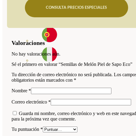
CONSULTA PRECIOS ESPECIALES
Valoraciones
No hay valoraciones aún.
Sé el primero en valorar “Semillas de Melón Piel de Sapo Eco”
Tu dirección de correo electrónico no será publicada.
Los campo
obligatorios están marcados con
*
Nombre
*
Correo electrónico
*
Guarda mi nombre, correo electrónico y web en este navega
para la próxima vez que comente.
Tu puntuación
*