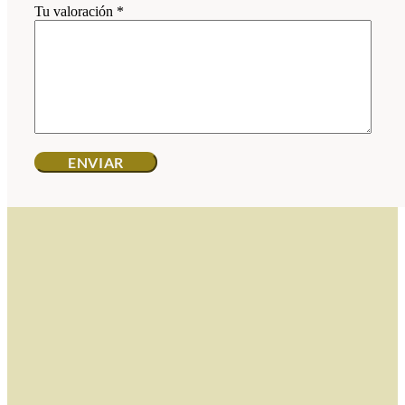
Tu valoración
*