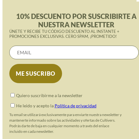
10% DESCUENTO POR SUSCRIBIRTE A
NUESTRA NEWSLETTER
ÚNETE Y RECIBE TU CÓDIGO DESCUENTO AL INSTANTE +
PROMOCIONES EXCLUSIVAS. CERO SPAM, ¡PROMETIDO!
Quiero suscribirme a la newsletter
He leido y acepto la
Política de privacidad
Tu email se utilizará exclusivamente para enviarte nuestra newsletter y
mantenerte informado sobre las actividades y ofertas de Cultivers.
Podrás darte de baja en cualquier momento a través del enlace
incluido en cada newsletter.