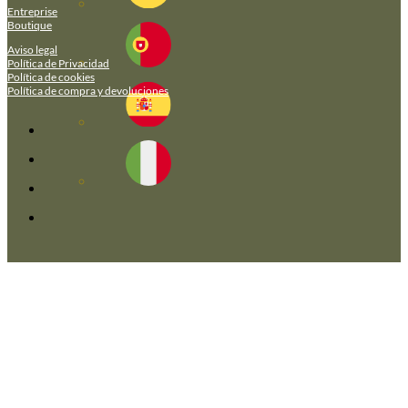
Entreprise
Boutique
Aviso legal
Política de Privacidad
Política de cookies
Política de compra y devoluciones