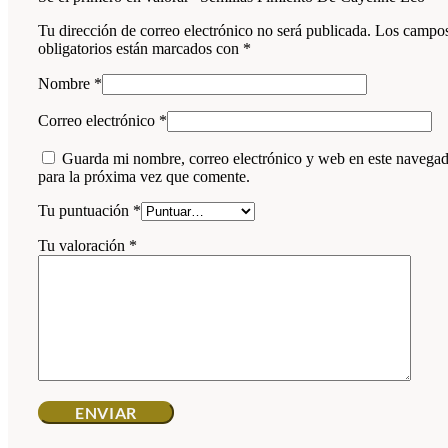
Tu dirección de correo electrónico no será publicada.
Los campo
obligatorios están marcados con
*
Nombre
*
Correo electrónico
*
Guarda mi nombre, correo electrónico y web en este navega
para la próxima vez que comente.
Tu puntuación
*
Tu valoración
*