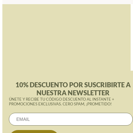
10% DESCUENTO POR SUSCRIBIRTE A
NUESTRA NEWSLETTER
ÚNETE Y RECIBE TU CÓDIGO DESCUENTO AL INSTANTE +
PROMOCIONES EXCLUSIVAS. CERO SPAM, ¡PROMETIDO!