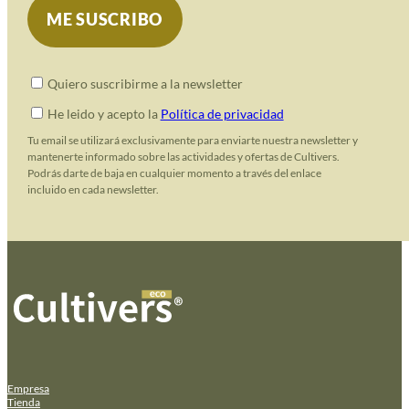
Quiero suscribirme a la newsletter
He leido y acepto la
Política de privacidad
Tu email se utilizará exclusivamente para enviarte nuestra newsletter y
mantenerte informado sobre las actividades y ofertas de Cultivers.
Podrás darte de baja en cualquier momento a través del enlace
incluido en cada newsletter.
Empresa
Tienda