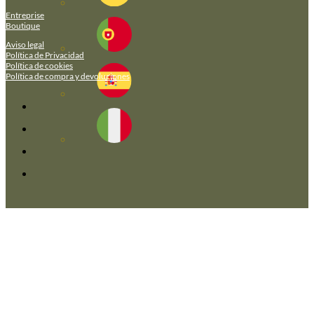
Entreprise
Boutique
Aviso legal
Política de Privacidad
Política de cookies
Política de compra y devoluciones