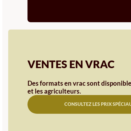
VENTES EN VRAC
Des formats en vrac sont disponible
et les agriculteurs.
CONSULTEZ LES PRIX SPÉCIA