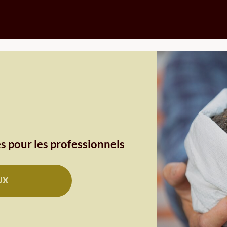
s pour les professionnels
UX