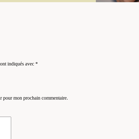
sont indiqués avec
*
eur pour mon prochain commentaire.