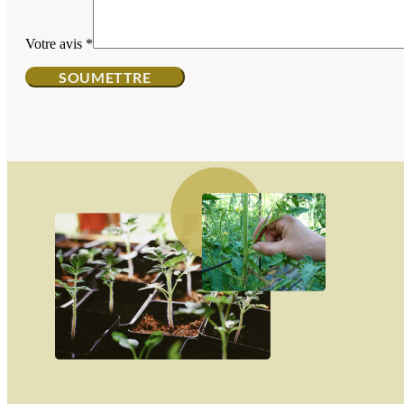
Votre avis
*