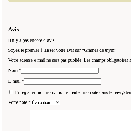
Avis
Il n’y a pas encore d’avis.
Soyez le premier à laisser votre avis sur “Graines de thym”
Votre adresse e-mail ne sera pas publiée.
Les champs obligatoires 
Nom
*
E-mail
*
Enregistrer mon nom, mon e-mail et mon site dans le navigat
Votre note
*