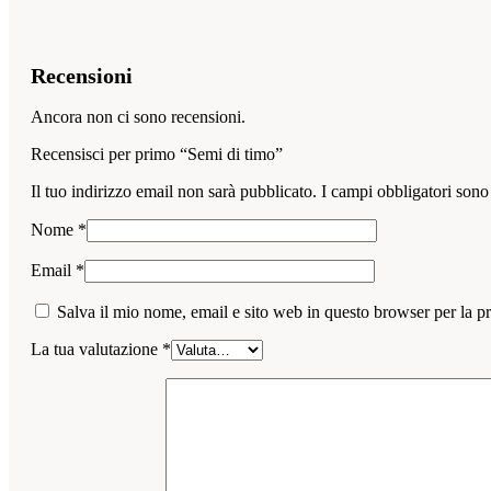
Recensioni
Ancora non ci sono recensioni.
Recensisci per primo “Semi di timo”
Il tuo indirizzo email non sarà pubblicato.
I campi obbligatori sono
Nome
*
Email
*
Salva il mio nome, email e sito web in questo browser per la 
La tua valutazione
*