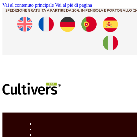
Vai al contenuto principale
Vai al piè di pagina
SPEDIZIONE GRATUITA A PARTIRE DA 20 €, IN PENISOLA E PORTOGALLO (2