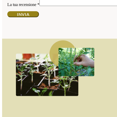
La tua recensione
*