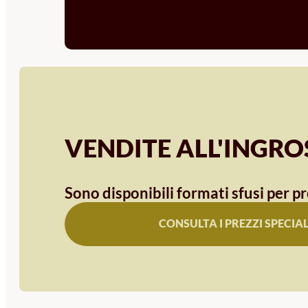
VENDITE ALL'INGR
Sono disponibili formati sfusi per pr
CONSULTA I PREZZI SPECIAL