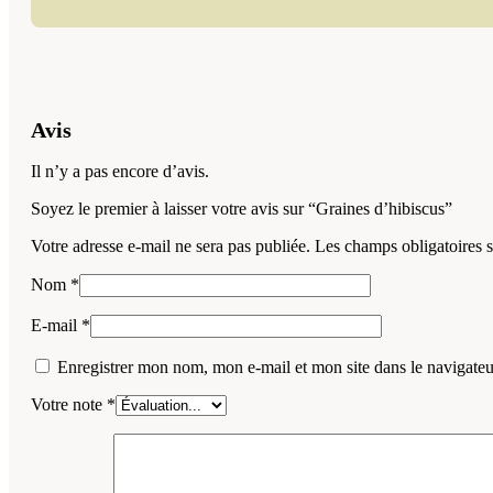
Avis
Il n’y a pas encore d’avis.
Soyez le premier à laisser votre avis sur “Graines d’hibiscus”
Votre adresse e-mail ne sera pas publiée.
Les champs obligatoires 
Nom
*
E-mail
*
Enregistrer mon nom, mon e-mail et mon site dans le navigat
Votre note
*