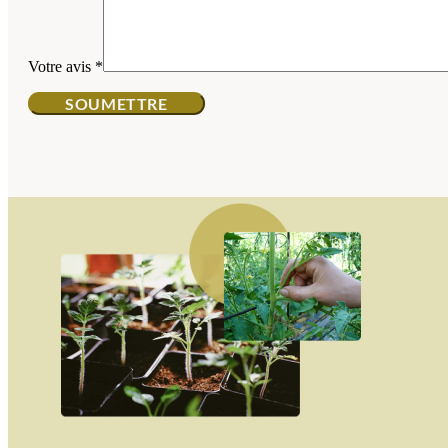
Votre avis
*