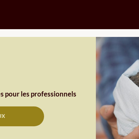
s pour les professionnels
UX