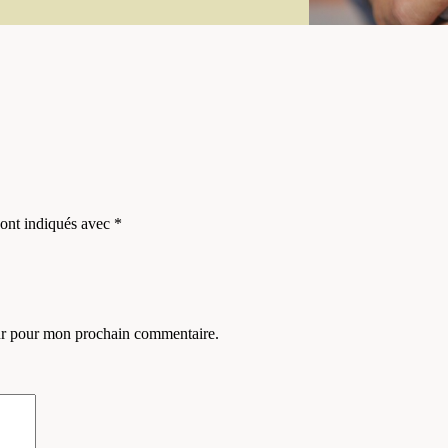
sont indiqués avec
*
eur pour mon prochain commentaire.