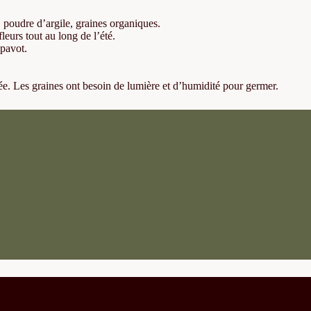
 poudre d’argile, graines organiques.
leurs tout au long de l’été.
 pavot.
ée. Les graines ont besoin de lumière et d’humidité pour germer.