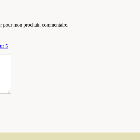
eur pour mon prochain commentaire.
sur 5