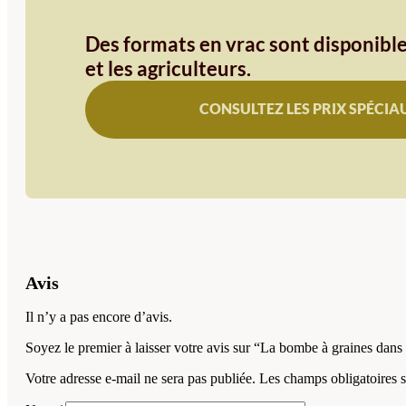
Des formats en vrac sont disponible
et les agriculteurs.
CONSULTEZ LES PRIX SPÉCIA
Avis
Il n’y a pas encore d’avis.
Soyez le premier à laisser votre avis sur “La bombe à graines dans 
Votre adresse e-mail ne sera pas publiée.
Les champs obligatoires 