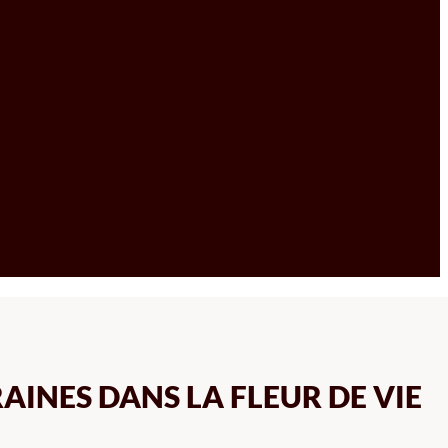
AINES DANS LA FLEUR DE VIE