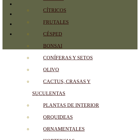
CÍTRICOS
FRUTALES
CÉSPED
BONSAI
CONÍFERAS Y SETOS
OLIVO
CACTUS, CRASAS Y
SUCULENTAS
PLANTAS DE INTERIOR
ORQUIDEAS
ORNAMENTALES