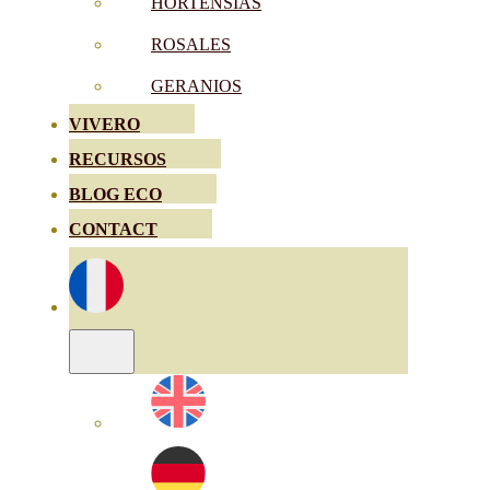
HORTENSIAS
ROSALES
GERANIOS
VIVERO
RECURSOS
BLOG ECO
CONTACT