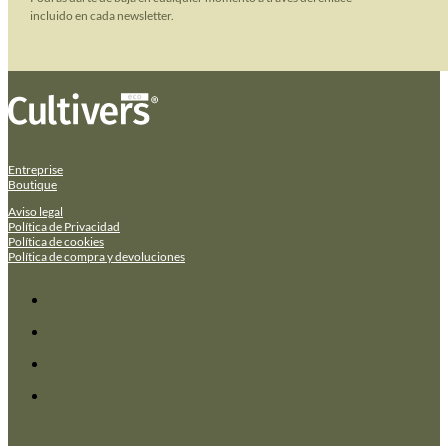
incluido en cada newsletter.
Entreprise
Boutique
Aviso legal
Política de Privacidad
Política de cookies
Política de compra y devoluciones