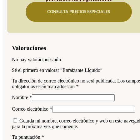
CONSULTA PRECIOS ESPECIALES
Valoraciones
No hay valoraciones aún.
Sé el primero en valorar “Enraizante Líquido”
Tu dirección de correo electrónico no será publicada.
Los campo
obligatorios están marcados con
*
Nombre
*
Correo electrónico
*
Guarda mi nombre, correo electrónico y web en este navega
para la próxima vez que comente.
Tu puntuación
*