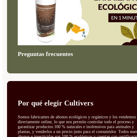
Preguntas frecuentes
Por qué elegir Cultivers
Somos fabricantes de abonos ecológicos y orgánicos y los vendemos
directamente online, lo que nos permite controlar todo el proceso y
garantizar productos 100 % naturales e inofensivos para animales y
plantas, y venderlos a un precio justo para el consumidor. Todos nue
abonos e insecticidas son 100 % ecológicos y cuentan con certificaci