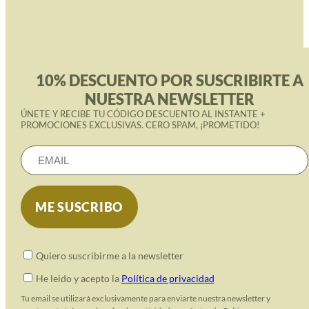
10% DESCUENTO POR SUSCRIBIRTE A
NUESTRA NEWSLETTER
ÚNETE Y RECIBE TU CÓDIGO DESCUENTO AL INSTANTE +
PROMOCIONES EXCLUSIVAS. CERO SPAM, ¡PROMETIDO!
Quiero suscribirme a la newsletter
He leido y acepto la
Política de privacidad
Tu email se utilizará exclusivamente para enviarte nuestra newsletter y