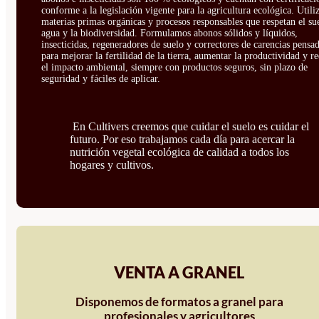
conforme a la legislación vigente para la agricultura ecológica. Util
materias primas orgánicas y procesos responsables que respetan el sue
agua y la biodiversidad. Formulamos abonos sólidos y líquidos,
insecticidas, regeneradores de suelo y correctores de carencias pensa
para mejorar la fertilidad de la tierra, aumentar la productividad y r
el impacto ambiental, siempre con productos seguros, sin plazo de
seguridad y fáciles de aplicar.
En Cultivers creemos que cuidar el suelo es cuidar el
futuro. Por eso trabajamos cada día para acercar la
nutrición vegetal ecológica de calidad a todos los
hogares y cultivos.
VENTA A GRANEL
Disponemos de formatos a granel para
profesionales y agricultores