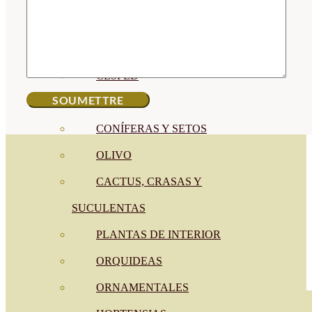
CÍTRICOS
FRUTALES
CÉSPED
BONSAI
CONÍFERAS Y SETOS
OLIVO
CACTUS, CRASAS Y
SUCULENTAS
PLANTAS DE INTERIOR
ORQUIDEAS
ORNAMENTALES