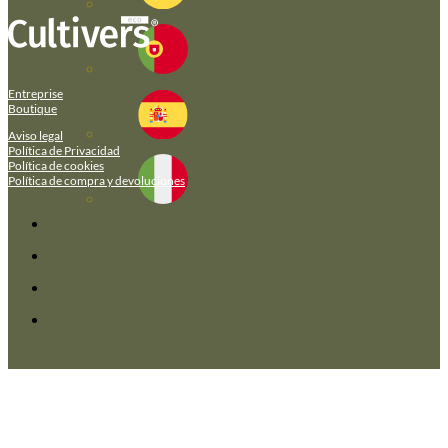
Entreprise
Boutique
Aviso legal
Política de Privacidad
Política de cookies
Política de compra y devoluciones