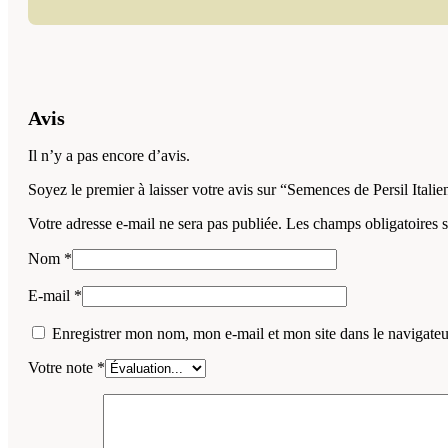
Avis
Il n’y a pas encore d’avis.
Soyez le premier à laisser votre avis sur “Semences de Persil Itali
Votre adresse e-mail ne sera pas publiée.
Les champs obligatoires 
Nom
*
E-mail
*
Enregistrer mon nom, mon e-mail et mon site dans le navigat
Votre note
*