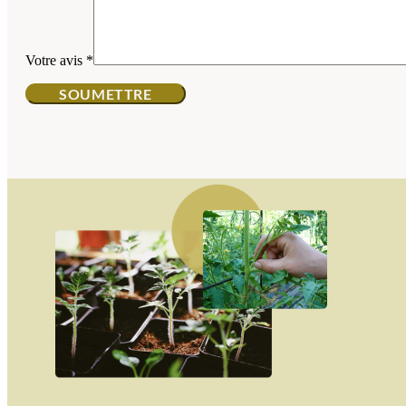
Votre avis
*