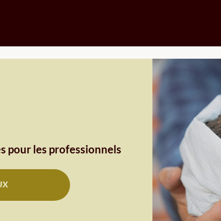
s pour les professionnels
UX