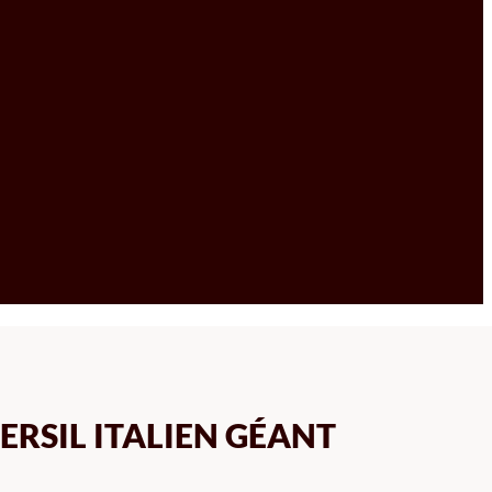
ERSIL ITALIEN GÉANT