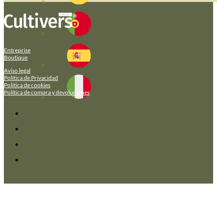
Entreprise
Boutique
Aviso legal
Política de Privacidad
Política de cookies
Política de compra y devoluciones