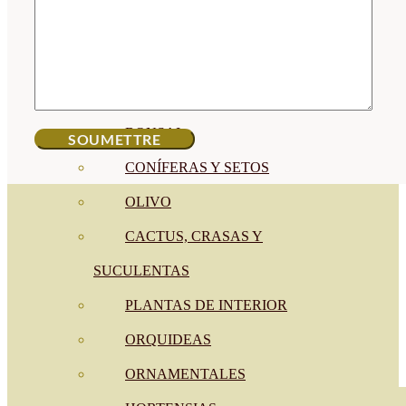
CÍTRICOS
FRUTALES
CÉSPED
BONSAI
CONÍFERAS Y SETOS
OLIVO
CACTUS, CRASAS Y
SUCULENTAS
PLANTAS DE INTERIOR
ORQUIDEAS
ORNAMENTALES