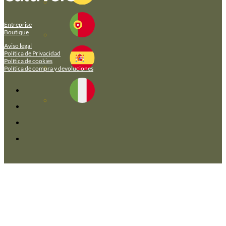
Entreprise
Boutique
Aviso legal
Política de Privacidad
Política de cookies
Política de compra y devoluciones