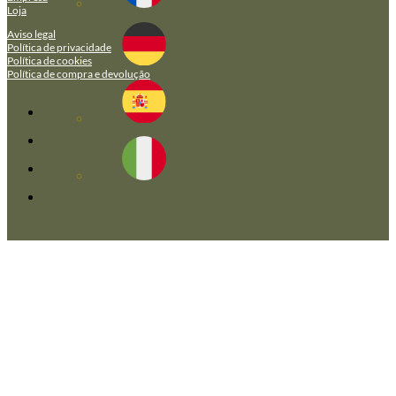
Loja
Aviso legal
Política de privacidade
Política de cookies
Política de compra e devolução