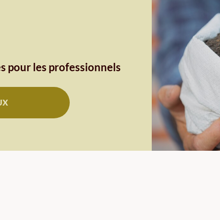
s pour les professionnels
UX