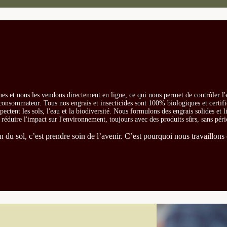
es et nous les vendons directement en ligne, ce qui nous permet de contrôler l'
e consommateur. Tous nos engrais et insecticides sont 100% biologiques et certifi
ectent les sols, l'eau et la biodiversité. Nous formulons des engrais solides et l
t réduire l'impact sur l'environnement, toujours avec des produits sûrs, sans péri
du sol, c’est prendre soin de l’avenir. C’est pourquoi nous travaillons 