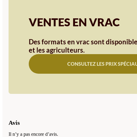
VENTES EN VRAC
Des formats en vrac sont disponible
et les agriculteurs.
CONSULTEZ LES PRIX SPÉCIA
Avis
Il n’y a pas encore d’avis.