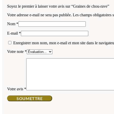
Soyez le premier à laisser votre avis sur “Graines de chou-rave”
Votre adresse e-mail ne sera pas publiée.
Les champs obligatoires 
Nom
*
E-mail
*
Enregistrer mon nom, mon e-mail et mon site dans le navigat
Votre note
*
Votre avis
*