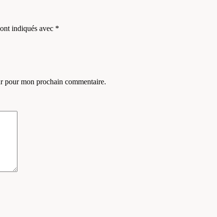
sont indiqués avec
*
eur pour mon prochain commentaire.