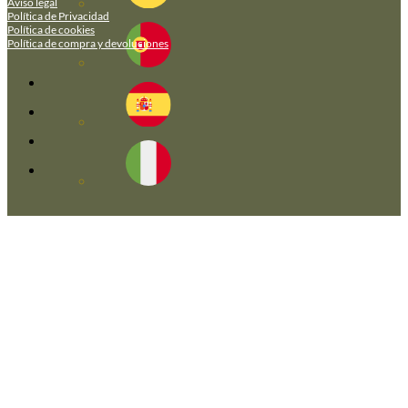
Aviso legal
Política de Privacidad
Política de cookies
Política de compra y devoluciones