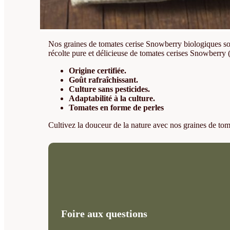
Nos graines de tomates cerise Snowberry biologiques sont
récolte pure et délicieuse de tomates cerises Snowberry 
Origine certifiée.
Goût rafraîchissant.
Culture sans pesticides.
Adaptabilité à la culture.
Tomates en forme de perles
Cultivez la douceur de la nature avec nos graines de tom
Foire aux questions