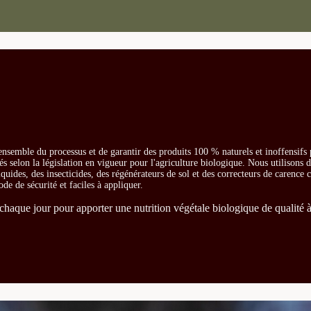
ensemble du processus et de garantir des produits 100 % naturels et inoffensifs
és selon la législation en vigueur pour l'agriculture biologique. Nous utilisons 
iquides, des insecticides, des régénérateurs de sol et des correcteurs de carence
ode de sécurité et faciles à appliquer.
chaque jour pour apporter une nutrition végétale biologique de qualité à