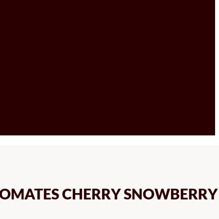
TOMATES CHERRY SNOWBERRY