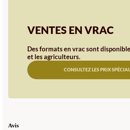
VENTES EN VRAC
Des formats en vrac sont disponible
et les agriculteurs.
CONSULTEZ LES PRIX SPÉCIA
Avis