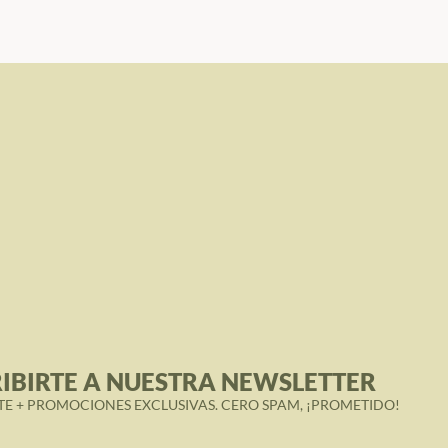
IBIRTE A NUESTRA NEWSLETTER
TE + PROMOCIONES EXCLUSIVAS. CERO SPAM, ¡PROMETIDO!