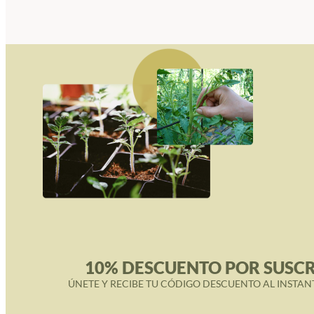
10% DESCUENTO POR SUSCR
ÚNETE Y RECIBE TU CÓDIGO DESCUENTO AL INSTAN