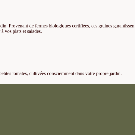
din. Provenant de fermes biologiques certifiées, ces graines garantissen
à vos plats et salades.
petites tomates, cultivées consciemment dans votre propre jardin.