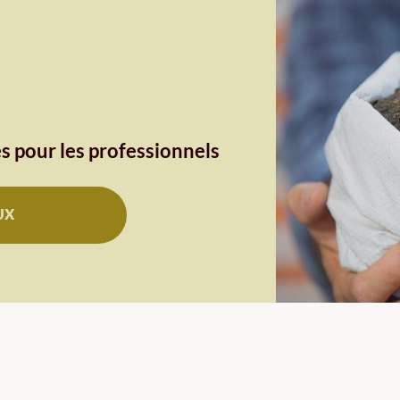
s pour les professionnels
UX