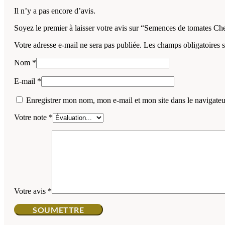
Il n’y a pas encore d’avis.
Soyez le premier à laisser votre avis sur “Semences de tomates C
Votre adresse e-mail ne sera pas publiée.
Les champs obligatoires 
Nom
*
E-mail
*
Enregistrer mon nom, mon e-mail et mon site dans le navigat
Votre note
*
Votre avis
*