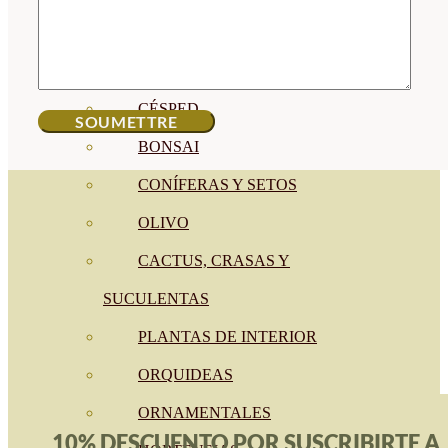
CÍTRICOS
FRUTALES
CÉSPED
BONSAI
CONÍFERAS Y SETOS
OLIVO
CACTUS, CRASAS Y
SUCULENTAS
PLANTAS DE INTERIOR
ORQUIDEAS
ORNAMENTALES
10% DESCUENTO POR SUSCRIBIRTE A