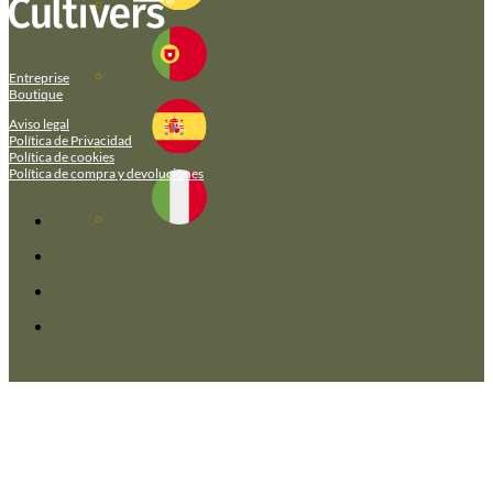
Entreprise
Boutique
Aviso legal
Política de Privacidad
Política de cookies
Política de compra y devoluciones