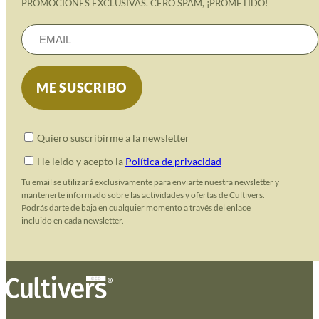
PROMOCIONES EXCLUSIVAS. CERO SPAM, ¡PROMETIDO!
Quiero suscribirme a la newsletter
He leido y acepto la
Política de privacidad
Tu email se utilizará exclusivamente para enviarte nuestra newsletter y
mantenerte informado sobre las actividades y ofertas de Cultivers.
Podrás darte de baja en cualquier momento a través del enlace
incluido en cada newsletter.