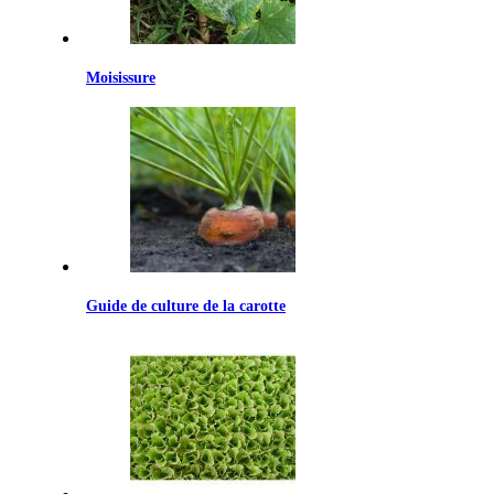
Moisissure
Guide de culture de la carotte