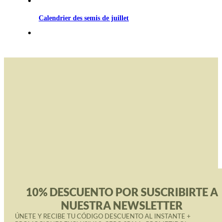
Calendrier des semis de juillet
10% DESCUENTO POR SUSCRIBIRTE A
NUESTRA NEWSLETTER
ÚNETE Y RECIBE TU CÓDIGO DESCUENTO AL INSTANTE +