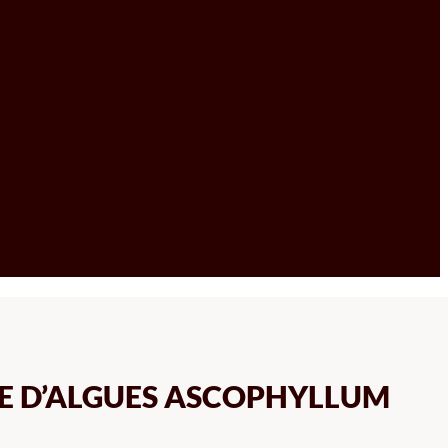
SE D’ALGUES ASCOPHYLLUM