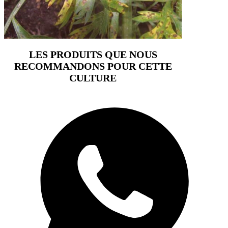
LES PRODUITS QUE NOUS
RECOMMANDONS POUR CETTE
CULTURE