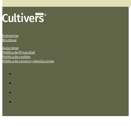
Entreprise
Boutique
Aviso legal
Política de Privacidad
Política de cookies
Política de compra y devoluciones