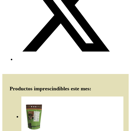
Productos imprescindibles este mes: