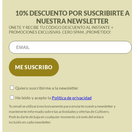
10% DESCUENTO POR SUSCRIBIRTE A
NUESTRA NEWSLETTER
ÚNETE Y RECIBE TU CÓDIGO DESCUENTO AL INSTANTE +
PROMOCIONES EXCLUSIVAS. CERO SPAM, ¡PROMETIDO!
Quiero suscribirme a la newsletter
He leido y acepto la
Política de privacidad
Tu email se utilizará exclusivamente para enviarte nuestra newsletter y
mantenerte informado sobre las actividades y ofertas de Cultivers.
Podrás darte de baja en cualquier momento a través del enlace
incluido en cada newsletter.