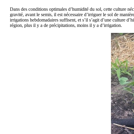
Dans des conditions optimales d’humidité du sol, cette culture néc
gravité, avant le semis, il est nécessaire d’irriguer le sol de mani
irrigations hebdomadaires suffisent, et s’il s’agit d’une culture d’
région, plus il y a de précipitations, moins il y a d’irrigation.