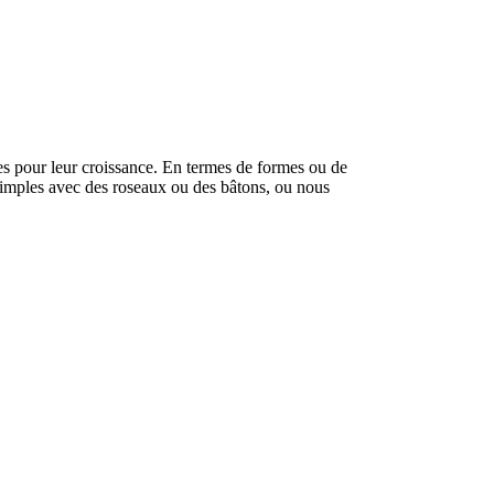
ues pour leur croissance. En termes de formes ou de
simples avec des roseaux ou des bâtons, ou nous