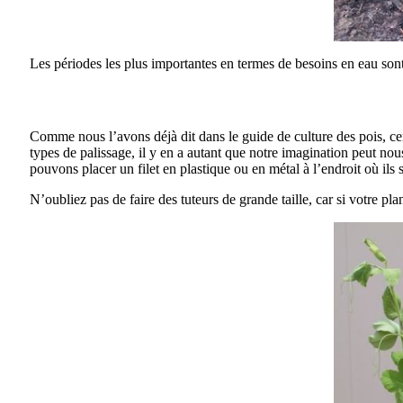
Les périodes les plus importantes en termes de besoins en eau sont 
Comme nous l’avons déjà dit dans le guide de culture des pois, cer
types de palissage, il y en a autant que notre imagination peut
pouvons placer un filet en plastique ou en métal à l’endroit où ils s
N’oubliez pas de faire des tuteurs de grande taille, car si votre 