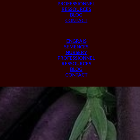
PROFESSIONNEL
RESSOURCES
BLOG
CONTACT
ENGRAIS
SEMENCES
NURSERY
PROFESSIONNEL
RESSOURCES
BLOG
CONTACT