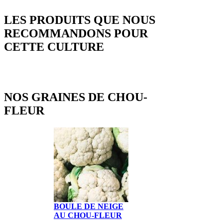
LES PRODUITS QUE NOUS
RECOMMANDONS POUR
CETTE CULTURE
NOS GRAINES DE CHOU-
FLEUR
BOULE DE NEIGE
AU CHOU-FLEUR