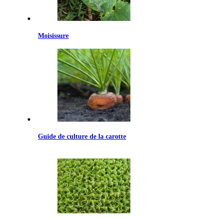
Moisissure
Guide de culture de la carotte