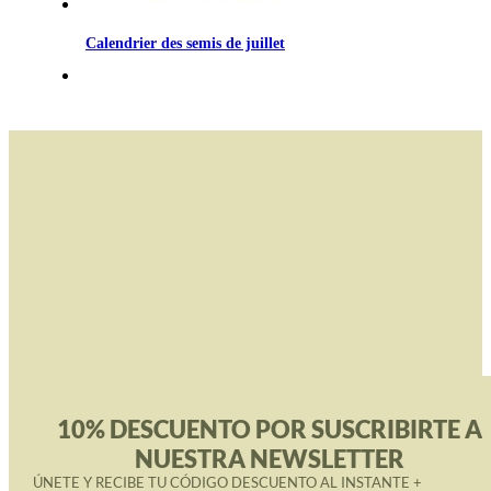
Calendrier des semis de juillet
10% DESCUENTO POR SUSCRIBIRTE A
NUESTRA NEWSLETTER
ÚNETE Y RECIBE TU CÓDIGO DESCUENTO AL INSTANTE +