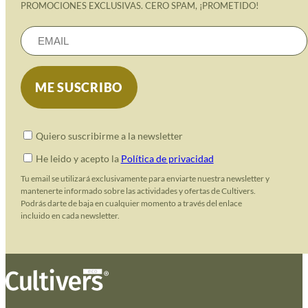
PROMOCIONES EXCLUSIVAS. CERO SPAM, ¡PROMETIDO!
Quiero suscribirme a la newsletter
He leido y acepto la
Política de privacidad
Tu email se utilizará exclusivamente para enviarte nuestra newsletter y
mantenerte informado sobre las actividades y ofertas de Cultivers.
Podrás darte de baja en cualquier momento a través del enlace
incluido en cada newsletter.