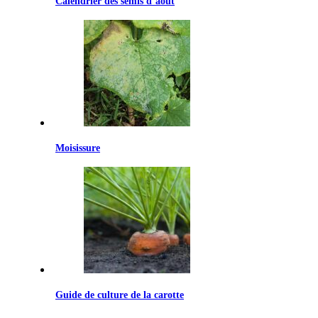
Calendrier des semis d’août
Moisissure
Guide de culture de la carotte