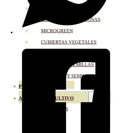
SEMILLAS RAÍZ
SEMILLAS LEGUMINOSAS
MICROGREEN
CUBIERTAS VEGETALES
TIRAS DE SEMILLAS
BOMBAS DE SEMILLAS
BANDEJAS Y SEMILLEROS
PROFESIONALES
ABONOS POR CULTIVO
VER TODOS
TOMATES
HUERTO