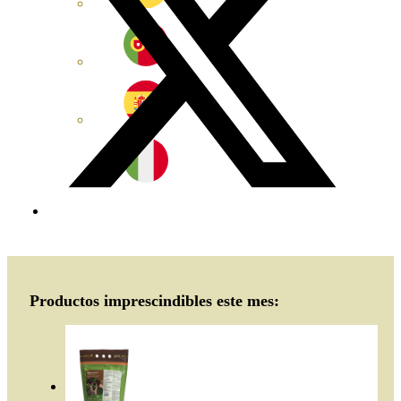
Productos imprescindibles este mes: