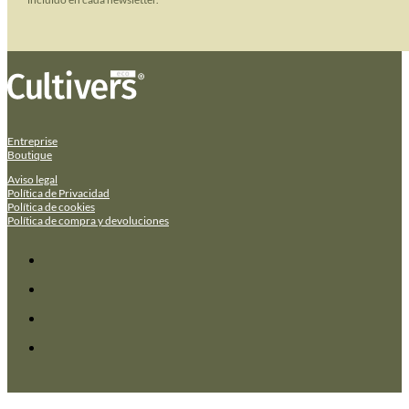
Entreprise
Boutique
Aviso legal
Política de Privacidad
Política de cookies
Política de compra y devoluciones