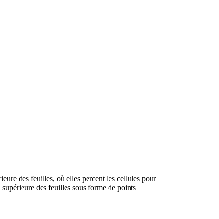
eure des feuilles, où elles percent les cellules pour
e supérieure des feuilles sous forme de points