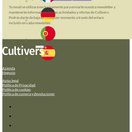
Tu email se utilizará exclusivamente para enviarte nuestra newsletter y
mantenerte informado sobre las actividades y ofertas de Cultivers.
Podrás darte de baja en cualquier momento a través del enlace
incluido en cada newsletter.
Azienda
Negozio
Aviso legal
Política de Privacidad
Política de cookies
Política de compra y devoluciones