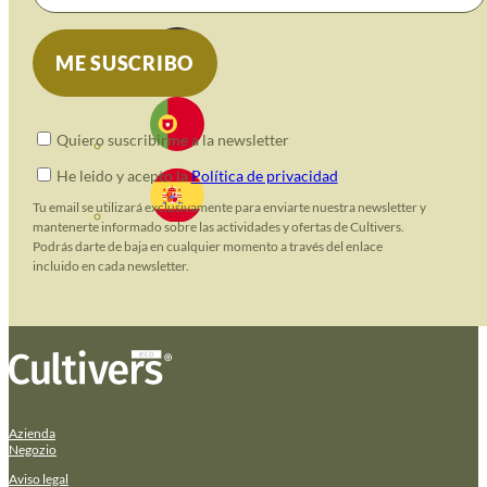
Quiero suscribirme a la newsletter
He leido y acepto la
Política de privacidad
Tu email se utilizará exclusivamente para enviarte nuestra newsletter y
mantenerte informado sobre las actividades y ofertas de Cultivers.
Podrás darte de baja en cualquier momento a través del enlace
incluido en cada newsletter.
Azienda
Negozio
Aviso legal