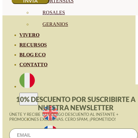
HORTENSIAS
ROSALES
GERANIOS
VIVERO
RECURSOS
BLOG ECO
CONTATTO
10% DESCUENTO POR SUSCRIBIRTE A
NUESTRA NEWSLETTER
ÚNETE Y RECIBE TU CÓDIGO DESCUENTO AL INSTANTE +
PROMOCIONES EXCLUSIVAS. CERO SPAM, ¡PROMETIDO!