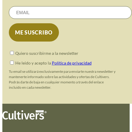
Quiero suscribirme a la newsletter
He leido y acepto la
Política de privacidad
Tu email se utilizará exclusivamente para enviarte nuestra newsletter y
mantenerte informado sobre las actividades y ofertas de Cultivers.
Podrás darte de baja en cualquier momento a través del enlace
incluido en cada newsletter.