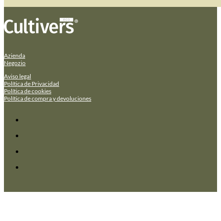
Azienda
Negozio
Aviso legal
Política de Privacidad
Política de cookies
Política de compra y devoluciones