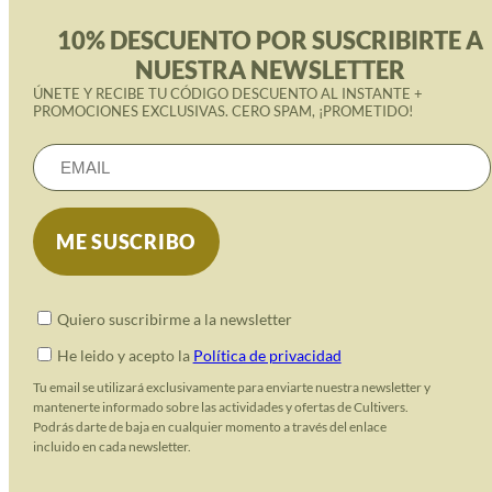
10% DESCUENTO POR SUSCRIBIRTE A
NUESTRA NEWSLETTER
ÚNETE Y RECIBE TU CÓDIGO DESCUENTO AL INSTANTE +
PROMOCIONES EXCLUSIVAS. CERO SPAM, ¡PROMETIDO!
Quiero suscribirme a la newsletter
He leido y acepto la
Política de privacidad
Tu email se utilizará exclusivamente para enviarte nuestra newsletter y
mantenerte informado sobre las actividades y ofertas de Cultivers.
Podrás darte de baja en cualquier momento a través del enlace
incluido en cada newsletter.