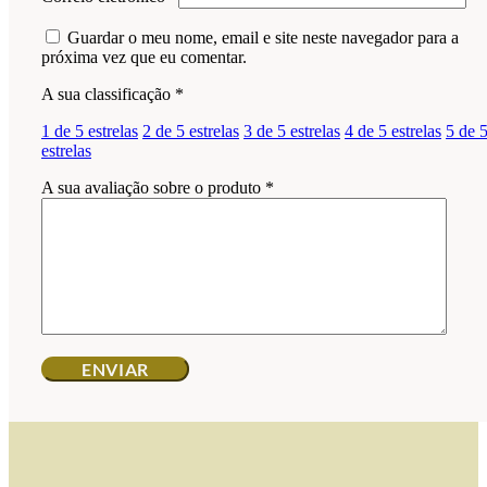
Guardar o meu nome, email e site neste navegador para a
próxima vez que eu comentar.
A sua classificação
*
1 de 5 estrelas
2 de 5 estrelas
3 de 5 estrelas
4 de 5 estrelas
5 de 
estrelas
A sua avaliação sobre o produto
*