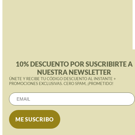
10% DESCUENTO POR SUSCRIBIRTE A
NUESTRA NEWSLETTER
ÚNETE Y RECIBE TU CÓDIGO DESCUENTO AL INSTANTE +
PROMOCIONES EXCLUSIVAS. CERO SPAM, ¡PROMETIDO!