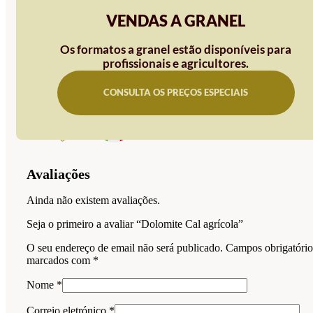
VENDAS A GRANEL
Os formatos a granel estão disponíveis para
profissionais e agricultores.
CONSULTA OS PREÇOS ESPECIAIS
Avaliações
Ainda não existem avaliações.
Seja o primeiro a avaliar “Dolomite Cal agrícola”
O seu endereço de email não será publicado.
Campos obrigatório
marcados com
*
Nome
*
Correio eletrónico
*