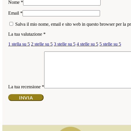
Nome
*
Email
*
Salva il mio nome, email e sito web in questo browser per la 
La tua valutazione
*
1 stella su 5
2 stelle su 5
3 stelle su 5
4 stelle su 5
5 stelle su 5
La tua recensione
*