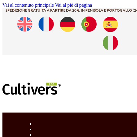
Vai al contenuto principale
Vai al piè di pagina
SPEDIZIONE GRATUITA A PARTIRE DA 20 €, IN PENISOLA E PORTOGALLO (2