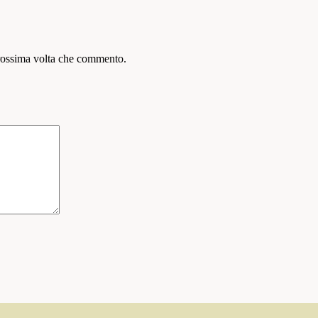
prossima volta che commento.