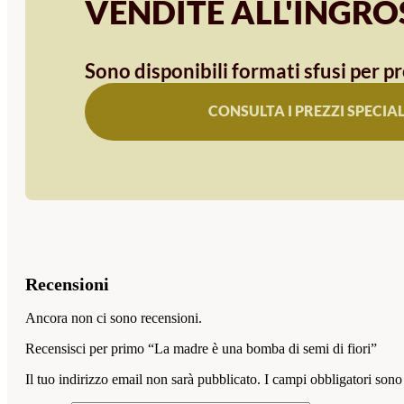
VENDITE ALL'INGR
Sono disponibili formati sfusi per pr
CONSULTA I PREZZI SPECIAL
Recensioni
Ancora non ci sono recensioni.
Recensisci per primo “La madre è una bomba di semi di fiori”
Il tuo indirizzo email non sarà pubblicato.
I campi obbligatori sono