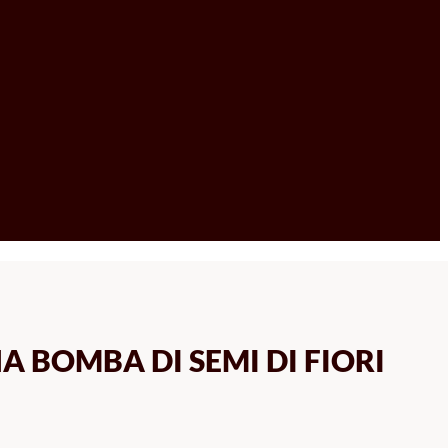
A BOMBA DI SEMI DI FIORI