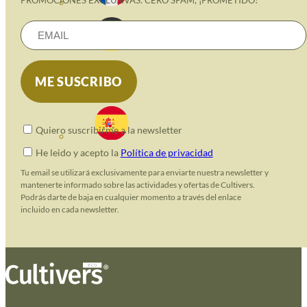
Quiero suscribirme a la newsletter
He leido y acepto la
Política de privacidad
Tu email se utilizará exclusivamente para enviarte nuestra newsletter y
mantenerte informado sobre las actividades y ofertas de Cultivers.
Podrás darte de baja en cualquier momento a través del enlace
incluido en cada newsletter.