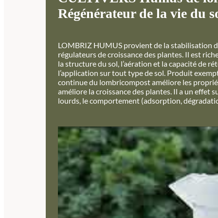
Régénérateur de la vie du so
LOMBRIZ HUMUS provient de la stabilisation de l
régulateurs de croissance des plantes. Il est ric
la structure du sol, l’aération et la capacité de 
l’application sur tout type de sol. Produit exemp
continue du lombricompost améliore les propriété
améliore la croissance des plantes. Il a un effet
lourds, le comportement (adsorption, dégradation