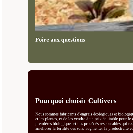
Foire aux questions
Pourquoi choisir Cultivers
Nous sommes fabricants d'engrais écologiques et biologiqu
et les plantes, et de les vendre à un prix équitable pour l
premières biologiques et des procédés responsables qui resp
améliorer la fertilité des sols, augmenter la productivité e