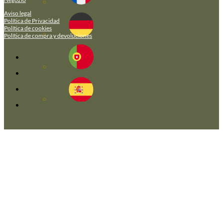
Aviso legal
Política de Privacidad
Política de cookies
Política de compra y devoluciones