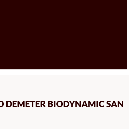
LO DEMETER BIODYNAMIC SAN