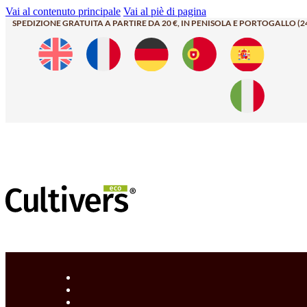
Vai al contenuto principale
Vai al piè di pagina
SPEDIZIONE GRATUITA A PARTIRE DA 20 €, IN PENISOLA E PORTOGALLO (2