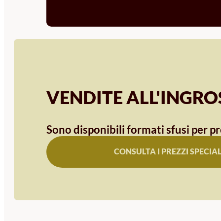
VENDITE ALL'INGR
Sono disponibili formati sfusi per pr
CONSULTA I PREZZI SPECIAL