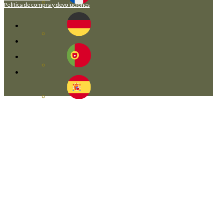
Política de compra y devoluciones