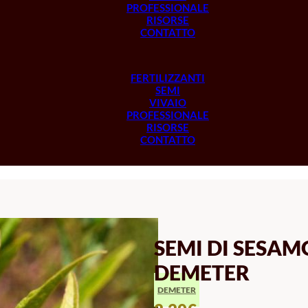
PROFESSIONALE
RISORSE
CONTATTO
FERTILIZZANTI
SEMI
VIVAIO
PROFESSIONALE
RISORSE
CONTATTO
SEMI DI SESAM
DEMETER
DEMETER