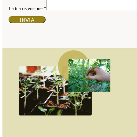
La tua recensione
*