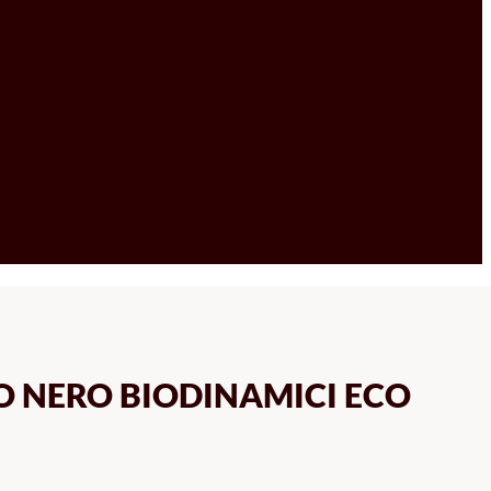
O NERO BIODINAMICI ECO