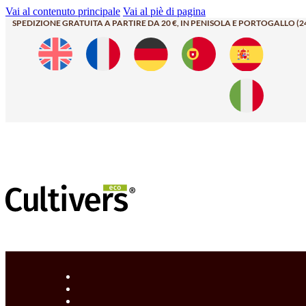
Vai al contenuto principale
Vai al piè di pagina
SPEDIZIONE GRATUITA A PARTIRE DA 20 €, IN PENISOLA E PORTOGALLO (2