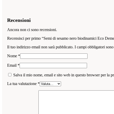
Recensioni
Ancora non ci sono recensioni.
Recensisci per primo “Semi di sesamo nero biodinamici Eco Deme
Il tuo indirizzo email non sarà pubblicato.
I campi obbligatori sono
Nome
*
Email
*
Salva il mio nome, email e sito web in questo browser per la 
La tua valutazione
*