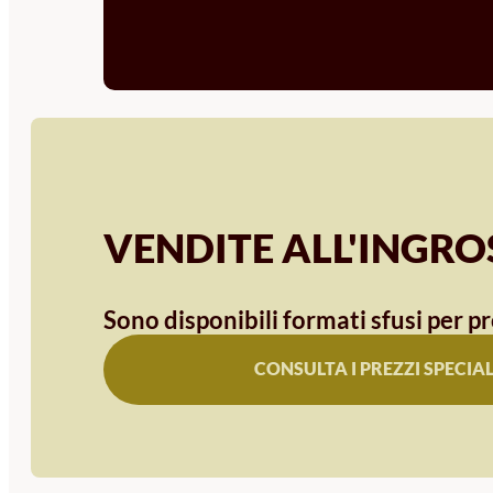
VENDITE ALL'INGR
Sono disponibili formati sfusi per pr
CONSULTA I PREZZI SPECIAL