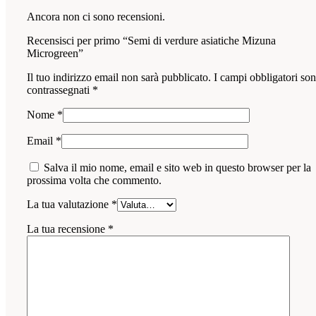
Ancora non ci sono recensioni.
Recensisci per primo “Semi di verdure asiatiche Mizuna
Microgreen”
Il tuo indirizzo email non sarà pubblicato.
I campi obbligatori so
contrassegnati
*
Nome
*
Email
*
Salva il mio nome, email e sito web in questo browser per la
prossima volta che commento.
La tua valutazione
*
La tua recensione
*