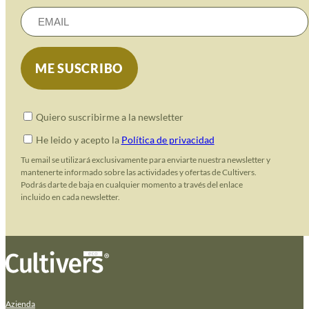
Quiero suscribirme a la newsletter
He leido y acepto la
Política de privacidad
Tu email se utilizará exclusivamente para enviarte nuestra newsletter y
mantenerte informado sobre las actividades y ofertas de Cultivers.
Podrás darte de baja en cualquier momento a través del enlace
incluido en cada newsletter.
Azienda