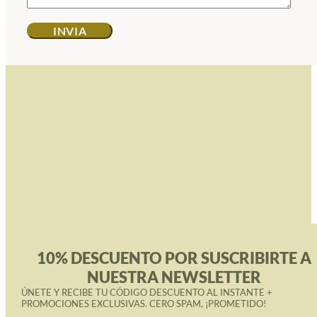
10% DESCUENTO POR SUSCRIBIRTE A
NUESTRA NEWSLETTER
ÚNETE Y RECIBE TU CÓDIGO DESCUENTO AL INSTANTE +
PROMOCIONES EXCLUSIVAS. CERO SPAM, ¡PROMETIDO!