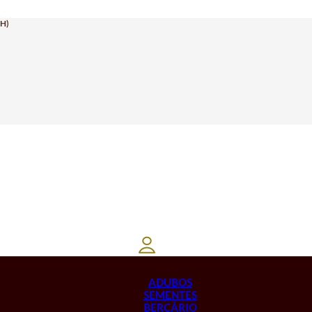
H)
ADUBOS
SEMENTES
BERÇÁRIO