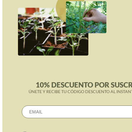
10% DESCUENTO POR SUSCR
ÚNETE Y RECIBE TU CÓDIGO DESCUENTO AL INSTAN