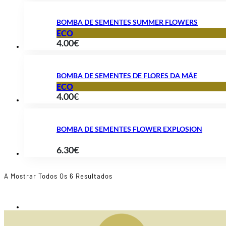
BOMBA DE SEMENTES SUMMER FLOWERS
ECO
4.00
€
BOMBA DE SEMENTES DE FLORES DA MÃE
ECO
4.00
€
BOMBA DE SEMENTES FLOWER EXPLOSION
6.30
€
Ordenado
A Mostrar Todos Os 6 Resultados
Por
Popularidade