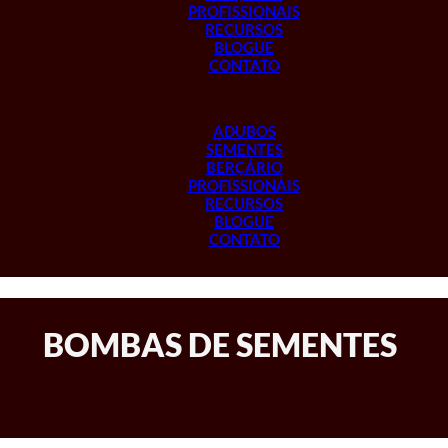
PROFISSIONAIS
RECURSOS
BLOGUE
CONTATO
ADUBOS
SEMENTES
BERÇÁRIO
PROFISSIONAIS
RECURSOS
BLOGUE
CONTATO
BOMBAS DE SEMENTES