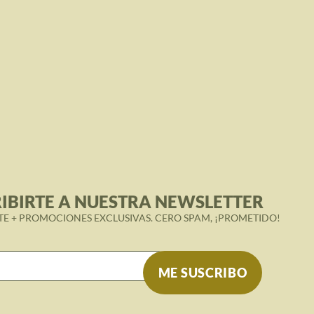
IBIRTE A NUESTRA NEWSLETTER
TE + PROMOCIONES EXCLUSIVAS. CERO SPAM, ¡PROMETIDO!