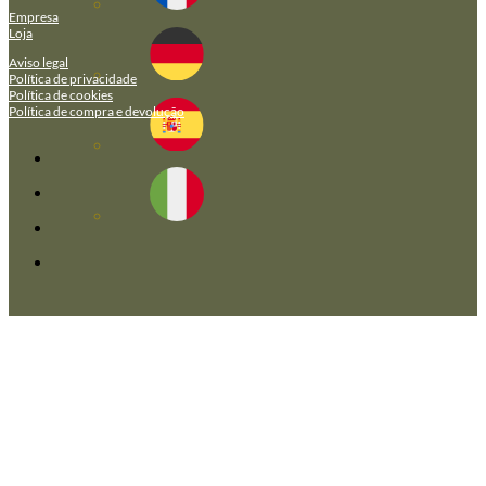
Empresa
Loja
Aviso legal
Política de privacidade
Política de cookies
Política de compra e devolução