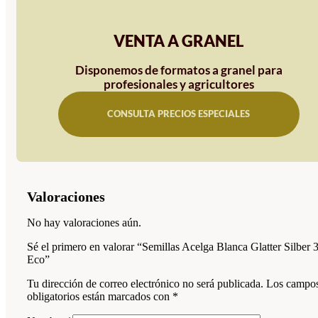
VENTA A GRANEL
Disponemos de formatos a granel para
profesionales y agricultores
CONSULTA PRECIOS ESPECIALES
Valoraciones
No hay valoraciones aún.
Sé el primero en valorar “Semillas Acelga Blanca Glatter Silber 
Eco”
Tu dirección de correo electrónico no será publicada.
Los campo
obligatorios están marcados con
*