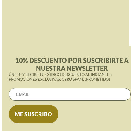
10% DESCUENTO POR SUSCRIBIRTE A
NUESTRA NEWSLETTER
ÚNETE Y RECIBE TU CÓDIGO DESCUENTO AL INSTANTE +
PROMOCIONES EXCLUSIVAS. CERO SPAM, ¡PROMETIDO!