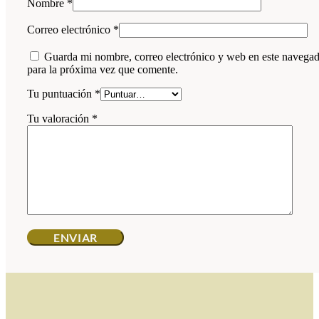
Nombre
*
Correo electrónico
*
Guarda mi nombre, correo electrónico y web en este navega
para la próxima vez que comente.
Tu puntuación
*
Tu valoración
*