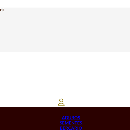
H)
ADUBOS
SEMENTES
BERÇÁRIO