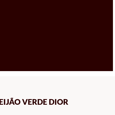
EIJÃO VERDE DIOR