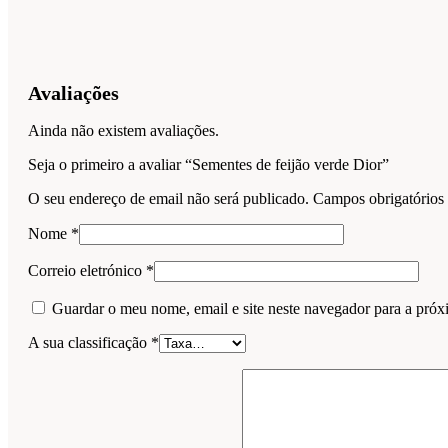
Avaliações
Ainda não existem avaliações.
Seja o primeiro a avaliar “Sementes de feijão verde Dior”
O seu endereço de email não será publicado.
Campos obrigatório
Nome
*
Correio eletrónico
*
Guardar o meu nome, email e site neste navegador para a próx
A sua classificação
*