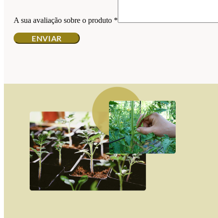
A sua avaliação sobre o produto
*