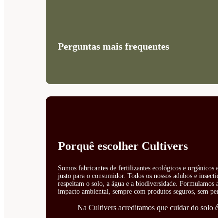
Perguntas mais frequentes
Porquê escolher Cultivers
Somos fabricantes de fertilizantes ecológicos e orgânicos
justo para o consumidor. Todos os nossos adubos e insecti
respeitam o solo, a água e a biodiversidade. Formulamos ad
impacto ambiental, sempre com produtos seguros, sem perí
Na Cultivers acreditamos que cuidar do solo é 