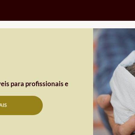
eis para profissionais e
AIS